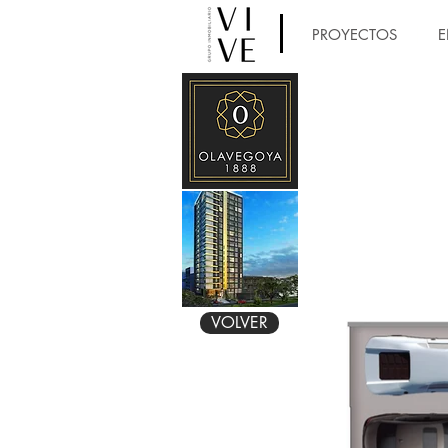
PROYECTOS
E
VOLVER