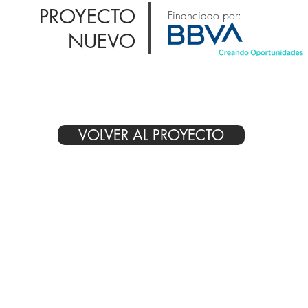
PROYECTO
Financiado por:
NUEVO
VOLVER AL PROYECTO