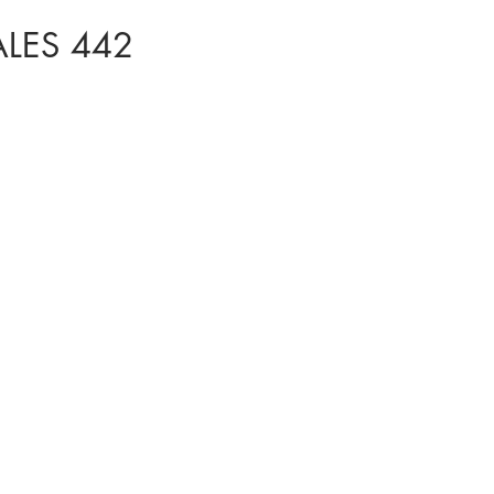
ALES 442