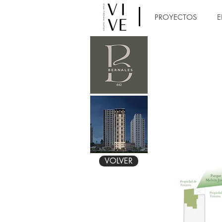
PROYECTOS
E
VOLVER