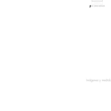
Imágenes y medidas