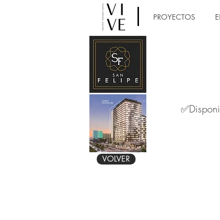
PROYECTOS
E
✅Disponi
VOLVER