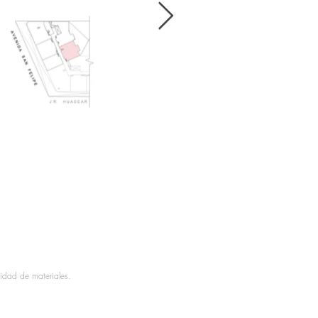
lidad de materiales.