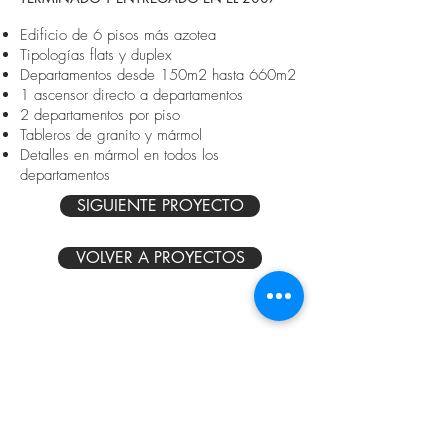
Edificio de 6 pisos más azotea
Tipologías flats y duplex
Departamentos desde 150m2 hasta 660m2
1 ascensor directo a departamentos
2 departamentos por piso
Tableros de granito y mármol
Detalles en mármol en todos los
departamentos
SIGUIENTE PROYECTO
VOLVER A PROYECTOS