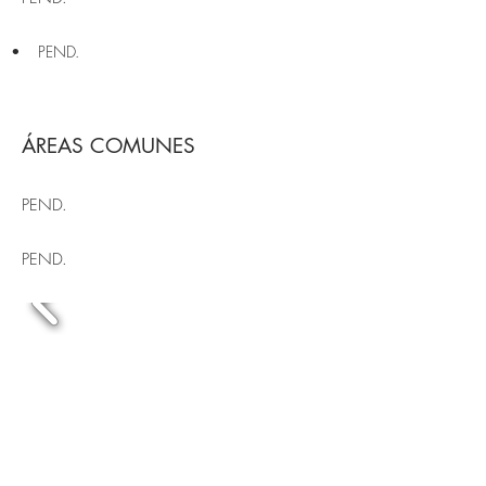
• PEND.
ÁREAS COMUNES
PEND.
PEND.