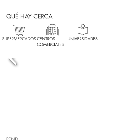
QUÉ HAY CERCA
SUPERMERCADOS
CENTROS
UNIVERSIDADES
COMERCIALES
PEND.