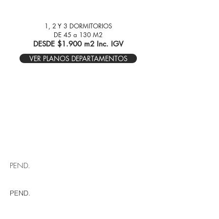
1, 2 Y 3 DORMITORIOS
DE 45 a 130 M2
DESDE $1.900
m2 Inc. IGV
VER PLANOS DEPARTAMENTOS
PEND.
PEND.