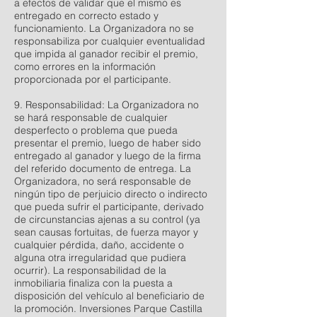
a efectos de validar que el mismo es
entregado en correcto estado y
funcionamiento. La Organizadora no se
responsabiliza por cualquier eventualidad
que impida al ganador recibir el premio,
como errores en la información
proporcionada por el participante.
9. Responsabilidad: La Organizadora no
se hará responsable de cualquier
desperfecto o problema que pueda
presentar el premio, luego de haber sido
entregado al ganador y luego de la firma
del referido documento de entrega. La
Organizadora, no será responsable de
ningún tipo de perjuicio directo o indirecto
que pueda sufrir el participante, derivado
de circunstancias ajenas a su control (ya
sean causas fortuitas, de fuerza mayor y
cualquier pérdida, daño, accidente o
alguna otra irregularidad que pudiera
ocurrir). La responsabilidad de la
inmobiliaria finaliza con la puesta a
disposición del vehículo al beneficiario de
la promoción. Inversiones Parque Castilla