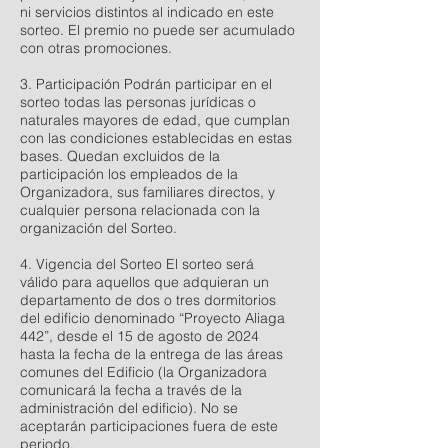
ni servicios distintos al indicado en este
sorteo. El premio no puede ser acumulado
con otras promociones.
3. Participación Podrán participar en el
sorteo todas las personas jurídicas o
naturales mayores de edad, que cumplan
con las condiciones establecidas en estas
bases. Quedan excluidos de la
participación los empleados de la
Organizadora, sus familiares directos, y
cualquier persona relacionada con la
organización del Sorteo.
4. Vigencia del Sorteo El sorteo será
válido para aquellos que adquieran un
departamento de dos o tres dormitorios
del edificio denominado “Proyecto Aliaga
442”, desde el 15 de agosto de 2024
hasta la fecha de la entrega de las áreas
comunes del Edificio (la Organizadora
comunicará la fecha a través de la
administración del edificio). No se
aceptarán participaciones fuera de este
periodo.