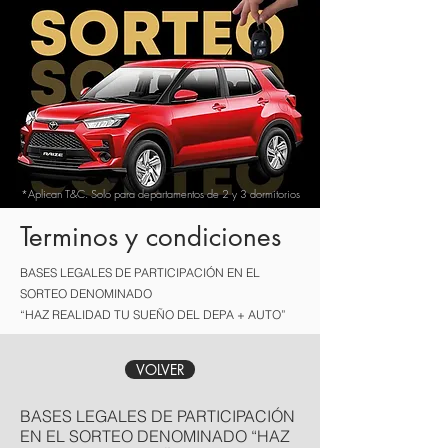
*Aplican T&C. Solo para departamentos de 2 y 3 dormitorios
Terminos y condiciones
BASES LEGALES DE PARTICIPACIÓN EN EL
SORTEO DENOMINADO
“HAZ REALIDAD TU SUEÑO DEL DEPA + AUTO”
VOLVER
BASES LEGALES DE PARTICIPACIÓN
EN EL SORTEO DENOMINADO “HAZ