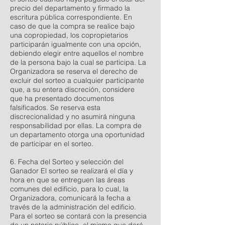
precio del departamento y firmado la
escritura pública correspondiente. En
caso de que la compra se realice bajo
una copropiedad, los copropietarios
participarán igualmente con una opción,
debiendo elegir entre aquellos el nombre
de la persona bajo la cual se participa. La
Organizadora se reserva el derecho de
excluir del sorteo a cualquier participante
que, a su entera discreción, considere
que ha presentado documentos
falsificados. Se reserva esta
discrecionalidad y no asumirá ninguna
responsabilidad por ellas. La compra de
un departamento otorga una oportunidad
de participar en el sorteo.
6. Fecha del Sorteo y selección del
Ganador El sorteo se realizará el día y
hora en que se entreguen las áreas
comunes del edificio, para lo cual, la
Organizadora, comunicará la fecha a
través de la administración del edificio.
Para el sorteo se contará con la presencia